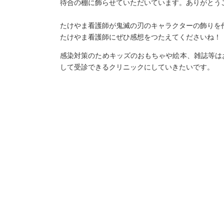
待合の棚に飾らせていただいています。ありがとう
たけやま看護師が鬼滅の刃のキャラクターの飾りを
たけやま看護師にぜひ感想をつたえてくださいね！
感染対策のためキッズのおもちゃや絵本、雑誌等は
して受診できるクリニックにしていきたいです。