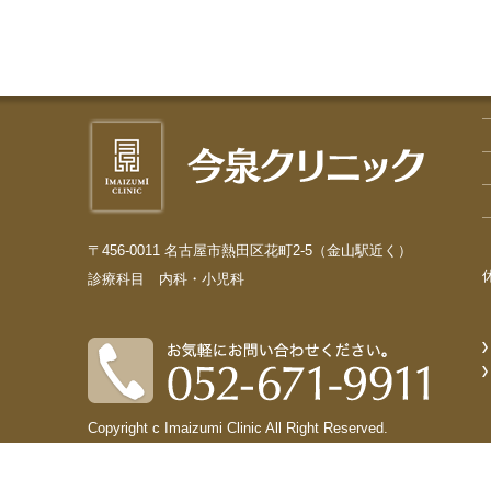
〒456-0011 名古屋市熱田区花町2-5（金山駅近く）
診療科目 内科・小児科
Copyright c Imaizumi Clinic All Right Reserved.