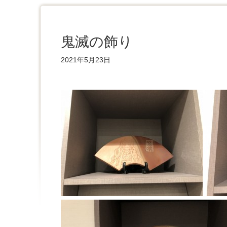
鬼滅の飾り
2021年5月23日