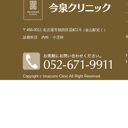
〒456-0011 名古屋市熱田区花町2-5（金山駅近く）
診療科目 内科・小児科
Copyright c Imaizumi Clinic All Right Reserved.