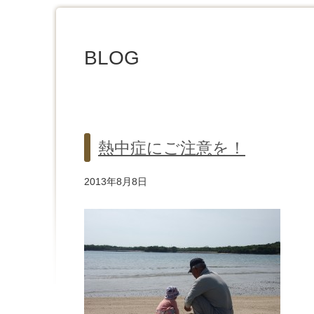
BLOG
熱中症にご注意を！
2013年8月8日