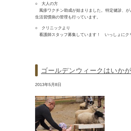
○ 大人の方
風疹ワクチン助成が始まりました。特定健診、が
生活習慣病の管理も行っています。
○ クリニックより
看護師スタッフ募集しています！ いっしょにク
ゴールデンウィークはいか
2013年5月8日