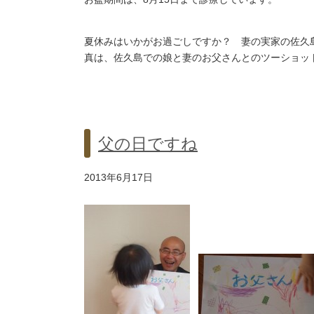
夏休みはいかがお過ごしですか？ 妻の実家の佐久
真は、佐久島での娘と妻のお父さんとのツーショッ
父の日ですね
2013年6月17日