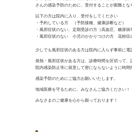
さんの感染予防のために、受付することが困難とな
以下の方は院内に入り、受付をしてください
・予約している方 （予防接種、健康診断など）
・風邪症状のない、定期受診の方（高血圧、糖尿病
・風邪症状のない 小児のかかりつけの方 花粉症
少しでも風邪症状のある方は院内に入らず事前に電
発熱・風邪症状がある方は、診療時間を区切って、
院内感染防止等に留意して密にならないように時間
感染予防のためにご協力お願いいたします。
地域医療を守るために、みなさんご協力ください！
みなさまのご健康を心から願っております！