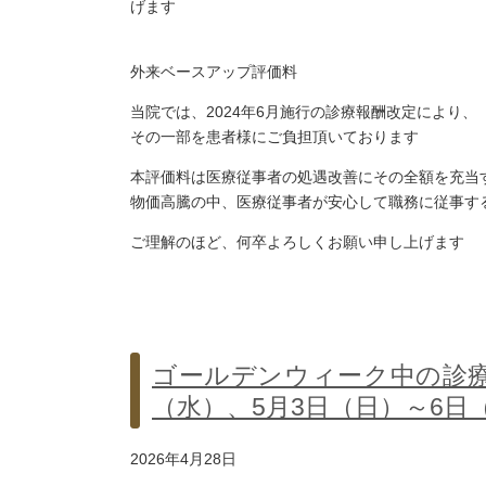
げます
外来ベースアップ評価料
当院では、2024年6月施行の診療報酬改定により
その一部を患者様にご負担頂いております
本評価料は医療従事者の処遇改善にその全額を充当
物価高騰の中、医療従事者が安心して職務に従事す
ご理解のほど、何卒よろしくお願い申し上げます
ゴールデンウィーク中の診療
（水）、5月3日（日）～6
2026年4月28日