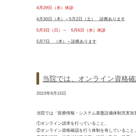
4月29日（水）休診
4月30日（木）～5月2日（土） 診療あります
5月3日（日）～ 5月6日（水）休診
5月7日 （木）～診療あります
当院では、オンライン資格確
2023年9月15日
当院では「医療情報・システム基盤設備体制充実加
①オンライン請求を行っていること。
②オンライン資格確認を行う体制を有していること