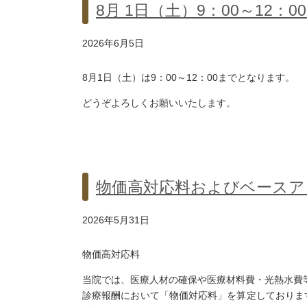
8月 1日（土）9：00～12：0
2026年6月5日
8月1日（土）は9：00～12：00までとなります。
どうぞよろしくお願いいたします。
物価高対応料およびベースア
2026年5月31日
物価高対応料
当院では、医療人材の確保や医療材料費・光熱水費
診療報酬において「物価対応料」を算定しておりま