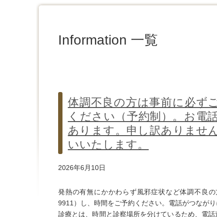
Information 一覧
体調不良の方は事前に必ず
ください（予約制）。お電
あります。申し訳ありませ
いいたします。
2026年6月10日
発熱の有無にかかわらず風邪症状など体調不良の
9911）し、時間をご予約ください。電話がつなが
診療とは、時間と診察場所を分けているため、電話