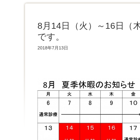
8月14日（火）～16日（
です。
2018年7月13日