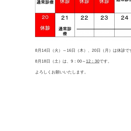
8月14日（火）～16日（木）、20日（月）は休診で
8月18日（土）は、9：00～
12：30
です。
よろしくお願いいたします。