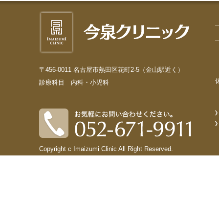
〒456-0011 名古屋市熱田区花町2-5（金山駅近く）
診療科目 内科・小児科
Copyright c Imaizumi Clinic All Right Reserved.