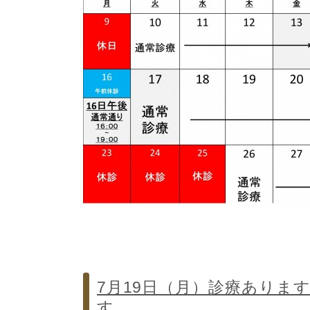
7月19日（月）診療あります
す