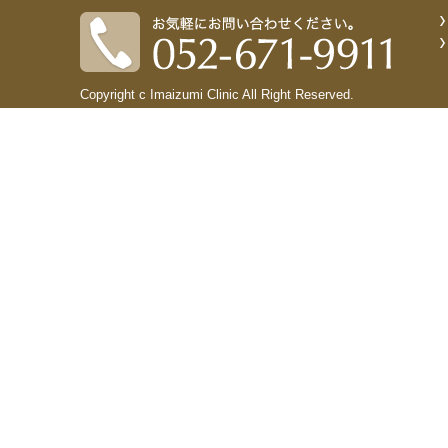
Copyright c Imaizumi Clinic All Right Reserved.