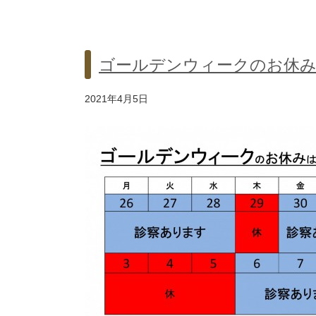
ゴールデンウィークのお休
2021年4月5日