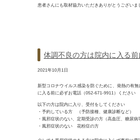
患者さんにも取材協力いただきありがとうございま
体調不良の方は院内に入る前
2021年10月1日
新型コロナウイルス感染を防ぐために、発熱の有無
に入る前に必ずお電話（052-671-9911）ください
以下の方は院内に入り、受付をしてください
・予約している方 （予防接種、健康診断など）
・風邪症状のない、定期受診の方（高血圧、糖尿病
・風邪症状のない 花粉症の方