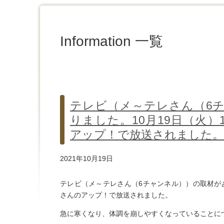
Information 一覧
テレビ（メ～テレさん（6
りました。10月19日（火）
アップ！で放送されました。
2021年10月19日
テレビ（メ～テレさん（6チャンネル））の取材があり
さんのアップ！で放送されました。
急に寒くなり、体調を崩しやすくなっていることに