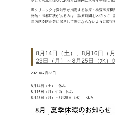
少しでも風邪症状のある方は院内に入らず事前に電
当クリニックは愛知県が指定する診療・検査医療機
発熱・風邪症状がある方は、診療時間を区切って、
院内感染防止等に留意して密にならないように時間
8月14日（土）、8月16日
23日（月）～8月25日（水）
2021年7月23日
8月14日（土） 休み
8月16日（月）午前 休み
8月23日（月）～8月25日（水） 休み