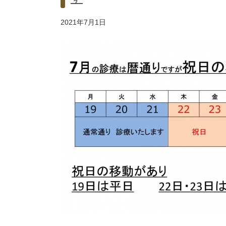
2021年7月1日