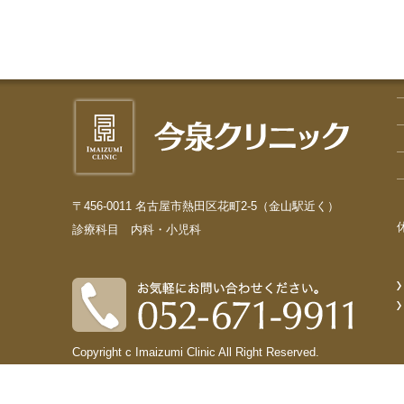
〒456-0011 名古屋市熱田区花町2-5（金山駅近く）
診療科目 内科・小児科
Copyright c Imaizumi Clinic All Right Reserved.