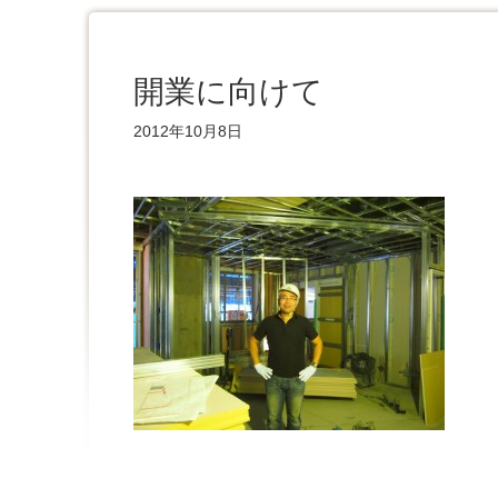
開業に向けて
2012年10月8日