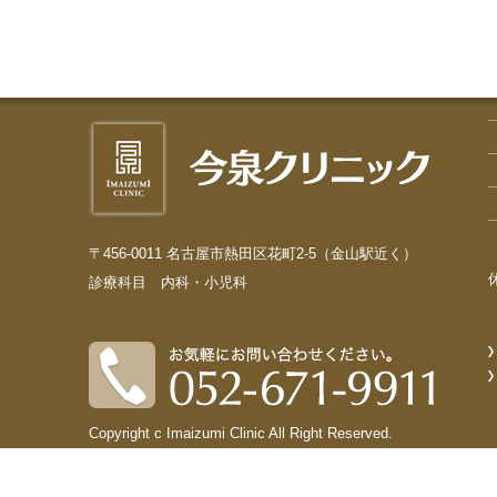
〒456-0011 名古屋市熱田区花町2-5（金山駅近く）
診療科目 内科・小児科
Copyright c Imaizumi Clinic All Right Reserved.