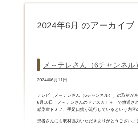
2024年6月 のアーカイブ
メ～テレさん（6チャンネル
2024年6月11日
テレビ（メ～テレさん（6チャンネル））の取材が
6月10日 メ～テレさんのドデスカ！＋ で放送さ
感染症ドミノ、手足口病が流行しているという内容
患者さんにも取材協力いただきありがとうございま