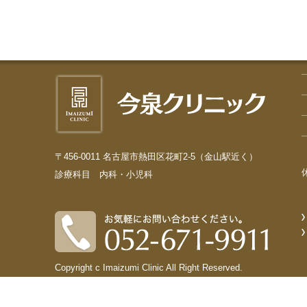
〒456-0011 名古屋市熱田区花町2-5（金山駅近く）
診療科目 内科・小児科
Copyright c Imaizumi Clinic All Right Reserved.