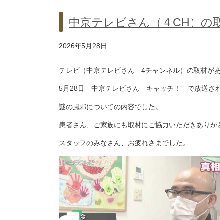
中京テレビさん（４CH）の
2026年5月28日
テレビ（中京テレビさん 4チャンネル）の取材が
5月28日 中京テレビさん キャッチ！ で放送さ
謎の風邪についての内容でした。
患者さん、ご家族にも取材にご協力いただきありが
スタッフのみなさん、お疲れさまでした。