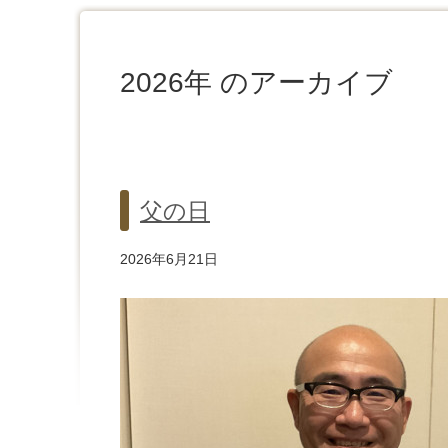
2026年 のアーカイブ
父の日
2026年6月21日