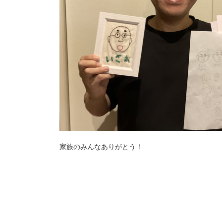
家族のみんなありがとう！