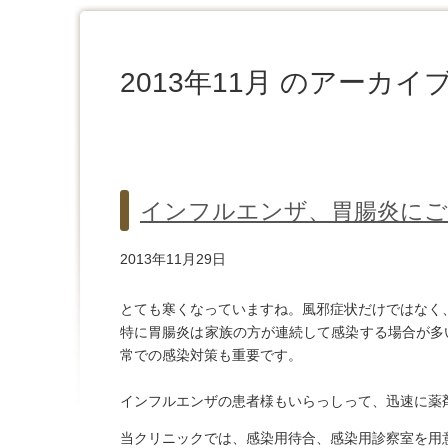
2013年11月 のアーカイ
インフルエンザ、胃腸炎にご
2013年11月29日
とても寒くなっていますね。風邪症状だけではなく
特に胃腸炎は家族の方が連続して感染する場合が多
常での感染対策も重要です。
インフルエンザの患者様もいらっしって、迅速に薬
当クリニックでは、感染用待合、感染用診察室を用