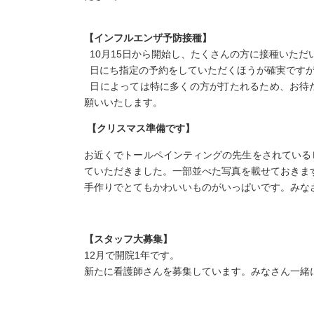
【インフルエンザ予防接種】
10月15日から開始し、たくさんの方に接種いただ
日にち指定の予約をしていただくほうが確実ですが
日によっては特に多くの方が打たれるため、お待
願いいたします。
【クリスマス準備です】
お近くでトールペインティングの先生をされている
ていただきました。一部並べた写真を載せておきま
手作りでとてもかわいいものがいっぱいです。みな
【スタッフ大募集】
12月で開院1年です。
新たに看護師さんを募集しています。みなさん一緒