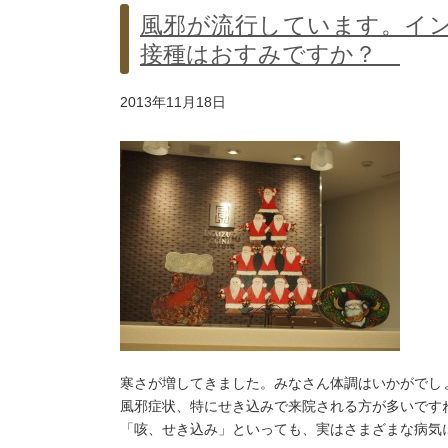
風邪が流行しています。イ
接種はおすみですか？
2013年11月18日
寒さが増してきました。みなさん体調はいかがでし
風邪症状、特にせき込みで来院される方が多いです
「咳、せき込み」といっても、実はさまざまな病気