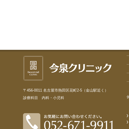
院長 今
〒456-0011 名古屋市熱田区花町2-5（金山駅近く）
診療科目 内科・小児科