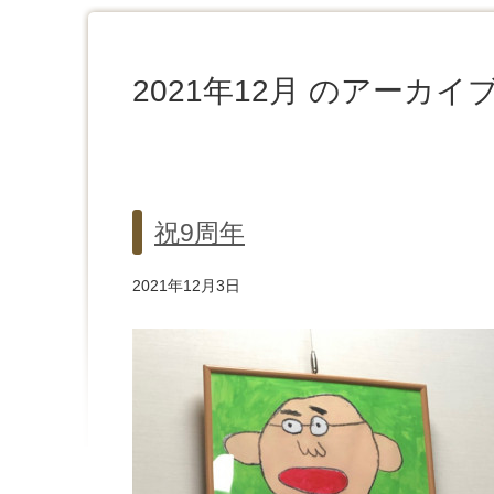
2021年12月 のアーカイ
祝9周年
2021年12月3日