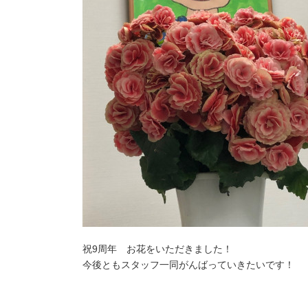
祝9周年 お花をいただきました！
今後ともスタッフ一同がんばっていきたいです！