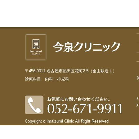
〒456-0011 名古屋市熱田区花町2-5（金山駅近く）
診療科目 内科・小児科
Copyright c Imaizumi Clinic All Right Reserved.