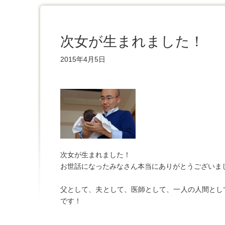
次女が生まれました！
2015年4月5日
次女が生まれました！
お世話になったみなさん本当にありがとうございま
父として、夫として、医師として、一人の人間とし
です！