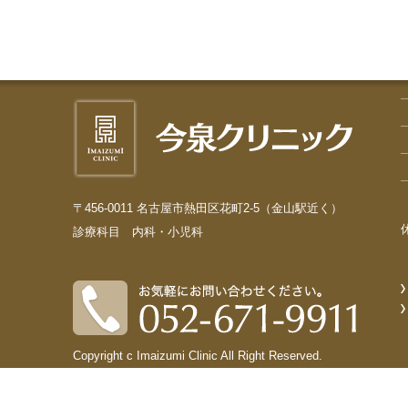
〒456-0011 名古屋市熱田区花町2-5（金山駅近く）
診療科目 内科・小児科
Copyright c Imaizumi Clinic All Right Reserved.