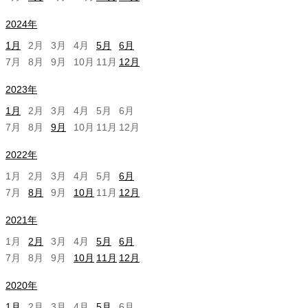
2024年
1
月
2
月
3
月
4
月
5
月
6
月
7
月
8
月
9
月
10
月
11
月
12
月
2023年
1
月
2
月
3
月
4
月
5
月
6
月
7
月
8
月
9
月
10
月
11
月
12
月
2022年
1
月
2
月
3
月
4
月
5
月
6
月
7
月
8
月
9
月
10
月
11
月
12
月
2021年
1
月
2
月
3
月
4
月
5
月
6
月
7
月
8
月
9
月
10
月
11
月
12
月
2020年
1
月
2
月
3
月
4
月
5
月
6
月