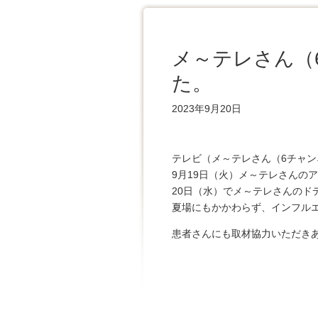
メ～テレさん（
た。
2023年9月20日
テレビ（メ～テレさん（6チャ
9月19日（火）メ～テレさんの
20日（水）でメ～テレさんのド
夏場にもかかわらず、インフル
患者さんにも取材協力いただき