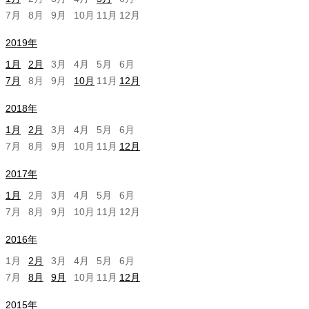
7
月
8
月
9
月
10
月
11
月
12
月
2019年
1
月
2
月
3
月
4
月
5
月
6
月
7
月
8
月
9
月
10
月
11
月
12
月
2018年
1
月
2
月
3
月
4
月
5
月
6
月
7
月
8
月
9
月
10
月
11
月
12
月
2017年
1
月
2
月
3
月
4
月
5
月
6
月
7
月
8
月
9
月
10
月
11
月
12
月
2016年
1
月
2
月
3
月
4
月
5
月
6
月
7
月
8
月
9
月
10
月
11
月
12
月
2015年