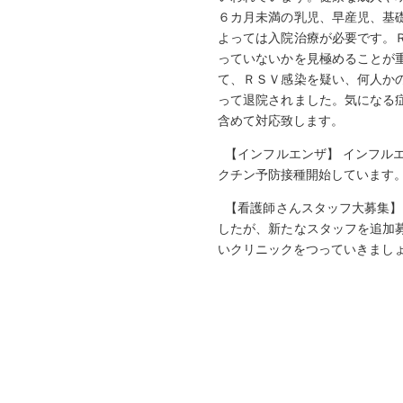
６カ月未満の乳児、早産児、基
よっては入院治療が必要です。
っていないかを見極めることが
て、ＲＳＶ感染を疑い、何人か
って退院されました。気になる
含めて対応致します。
【インフルエンザ】 インフル
クチン予防接種開始しています
【看護師さんスタッフ大募集】
したが、新たなスタッフを追加
いクリニックをつっていきまし