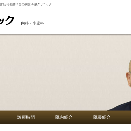
口から徒歩５分の病院 今泉クリニック
内科・小児科
診療時間
院内紹介
院長紹介