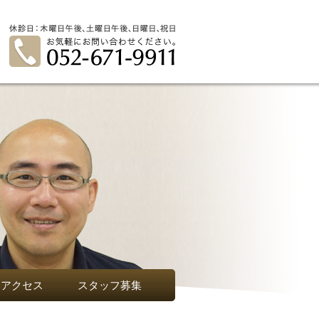
アクセス
スタッフ募集