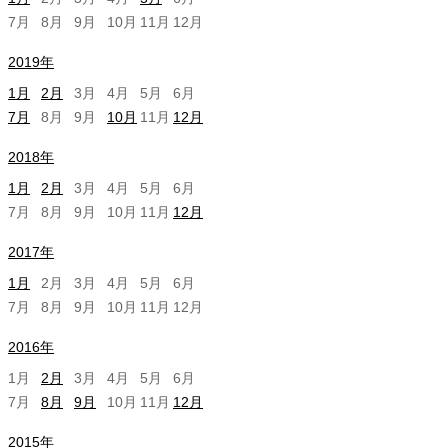
7
月
8
月
9
月
10
月
11
月
12
月
2019年
1
月
2
月
3
月
4
月
5
月
6
月
7
月
8
月
9
月
10
月
11
月
12
月
2018年
1
月
2
月
3
月
4
月
5
月
6
月
7
月
8
月
9
月
10
月
11
月
12
月
2017年
1
月
2
月
3
月
4
月
5
月
6
月
7
月
8
月
9
月
10
月
11
月
12
月
2016年
1
月
2
月
3
月
4
月
5
月
6
月
7
月
8
月
9
月
10
月
11
月
12
月
2015年