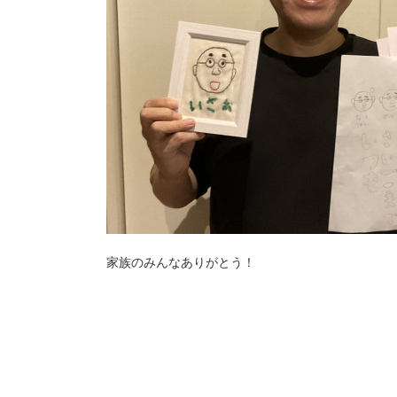
家族のみんなありがとう！