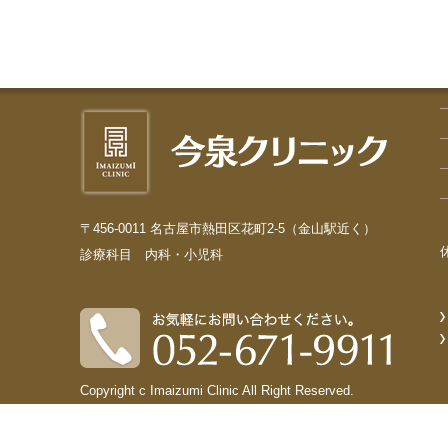
〒456-0011 名古屋市熱田区花町2-5（金山駅近く）
診療科目 内科・小児科
Copyright c Imaizumi Clinic All Right Reserved.