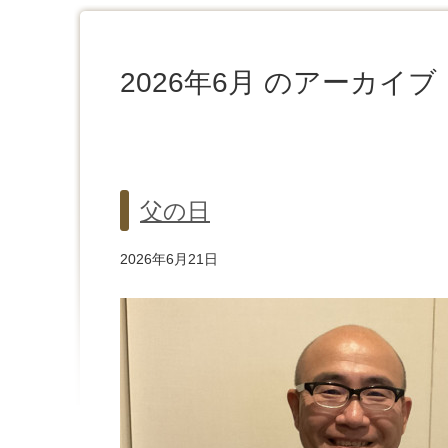
2026年6月 のアーカイブ
父の日
2026年6月21日