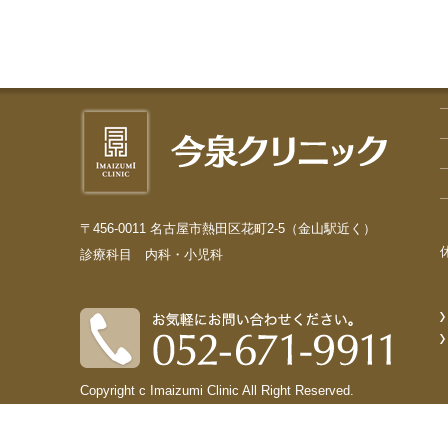
〒456-0011 名古屋市熱田区花町2-5（金山駅近く）
診療科目 内科・小児科
Copyright c Imaizumi Clinic All Right Reserved.